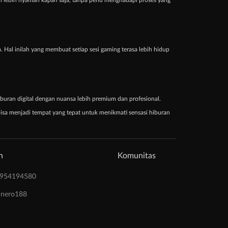
al inilah yang membuat setiap sesi gaming terasa lebih hidup
ran digital dengan nuansa lebih premium dan profesional.
isa menjadi tempat yang tepat untuk menikmati sensasi hiburan
n
Komunitas
954194580
nero188