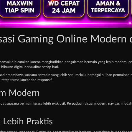
si Gaming Online Modern d
g banyak dibicarakan karena menghadirkan pengalaman bermain yang lebih modern, ce
uran digital berkualitas setiap hari.
r membawa suasana bermain yang lebih seru melalui berbagai pilihan permainan men
tap terasa lancar dan responsif.
tem Modern
uasana bermain terasa lebih eksklusif. Perpaduan visual modern, navigasi mudah
Lebih Praktis
 proses yang cepat. Pengguna dapat menikmati berbagai permainan favorit dengan 