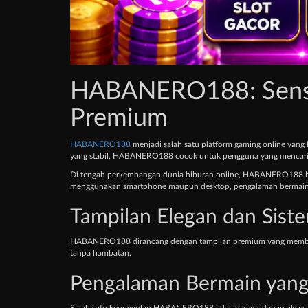
HABANERO188: Sensa
Premium
HABANERO188
menjadi salah satu platform gaming online yan
yang stabil, HABANERO188 cocok untuk pengguna yang mencari hib
Di tengah perkembangan dunia hiburan online, HABANERO188 hadi
menggunakan smartphone maupun desktop, pengalaman bermain te
Tampilan Elegan dan Sis
HABANERO188 dirancang dengan tampilan premium yang membuat s
tanpa hambatan.
Pengalaman Bermain yang 
Salah satu keunggulan HABANERO188 adalah kemudahan akses dan