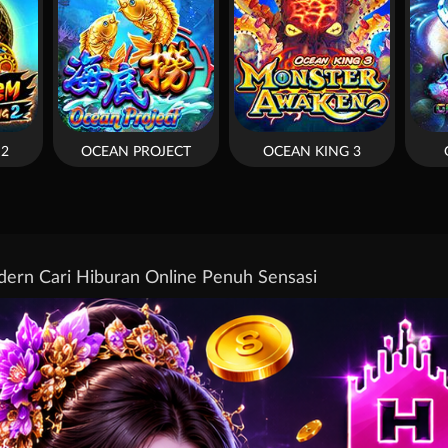
 2
OCEAN PROJECT
OCEAN KING 3
rn Cari Hiburan Online Penuh Sensasi