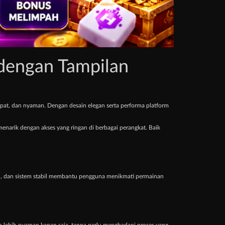
engan Tampilan
pat, dan nyaman. Dengan desain elegan serta performa platform
arik dengan akses yang ringan di berbagai perangkat. Baik
, dan sistem stabil membantu pengguna menikmati permainan
lebih nyaman kapan saja, tanpa perlu menghadapi proses yang