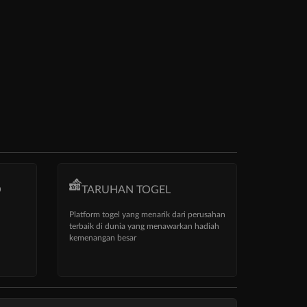
O
TARUHAN TOGEL
Platform togel yang menarik dari perusahan
terbaik di dunia yang menawarkan hadiah
kemenangan besar