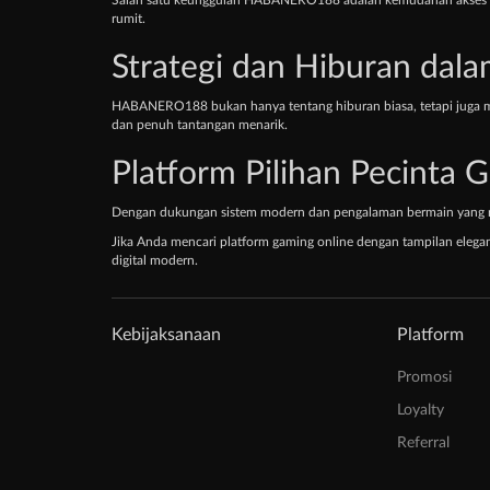
rumit.
Strategi dan Hiburan dala
HABANERO188 bukan hanya tentang hiburan biasa, tetapi juga me
dan penuh tantangan menarik.
Platform Pilihan Pecinta 
Dengan dukungan sistem modern dan pengalaman bermain yang re
Jika Anda mencari platform gaming online dengan tampilan elega
digital modern.
Kebijaksanaan
Platform
Promosi
Loyalty
Referral