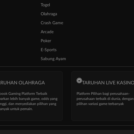
Togel
Olahraga
Crash Game
Arcade
Poker
E-Sports
Sabung Ayam
ARUHAN OLAHRAGA
TARUHAN LIVE KASIN
book Gaming Platform Terbaik
Platform Pilihan bagi perusahaan-
rkan lebih banyak game, odds yang
perusahaan terbaik di dunia, dengan
tinggi, dan menyediakan pilihan yang
pilihan variasi game terbanyak
banyak untuk pemain.