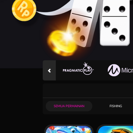
SEMUA PERMAINAN
FISHING